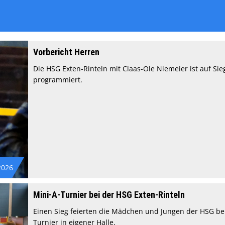
Vorbericht Herren
Die HSG Exten-Rinteln mit Claas-Ole Niemeier ist auf Sie
programmiert.
2026
Mini-A-Turnier bei der HSG Exten-Rinteln
Einen Sieg feierten die Mädchen und Jungen der HSG be
Turnier in eigener Halle.