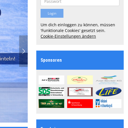
Um dich einloggen zu können, müssen
'Funktionale Cookies' gesetzt sein.
Cookie-Einstellungen ändern
Sponsoren