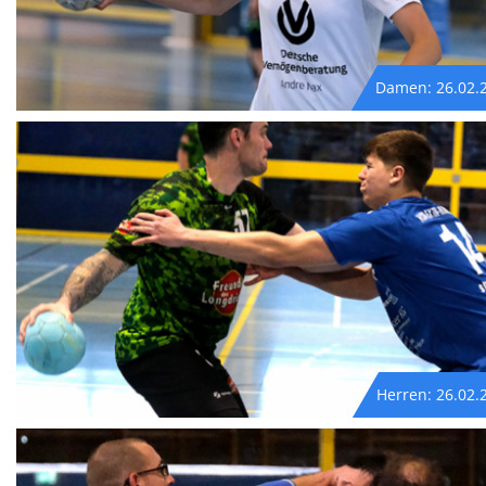
Damen: 26.02.
Herren: 26.02.