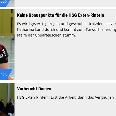
2026
Keine Bonuspunkte für die HSG Exten-Rinteln
Es wird gezerrt, gezogen und geschubst, trotzdem setzt 
Katharina Land durch und kommt zum Torwurf, allerding
Pfeife der Unparteiischen stumm.
2026
Vorbericht Damen
HSG Exten-Rinteln: Erst die Arbeit, dann das Vergnügen