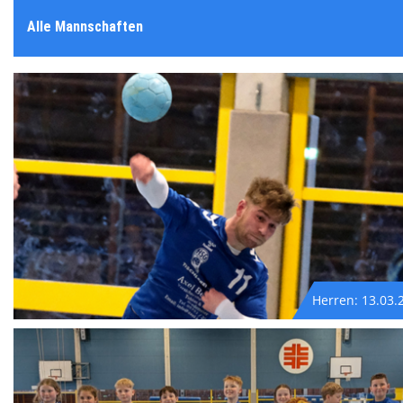
Alle Mannschaften
Herren: 13.03.