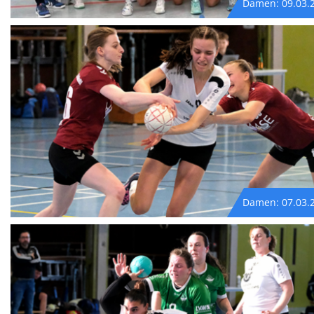
Damen: 09.03.
Damen: 07.03.