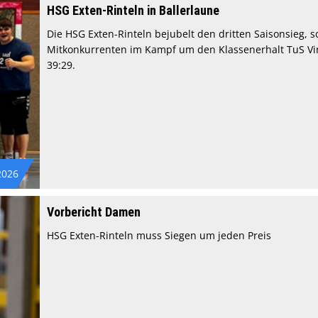
HSG Exten-Rinteln in Ballerlaune
Die HSG Exten-Rinteln bejubelt den dritten Saisonsieg, s
Mitkonkurrenten im Kampf um den Klassenerhalt TuS Vi
39:29.
2026
Vorbericht Damen
HSG Exten-Rinteln muss Siegen um jeden Preis