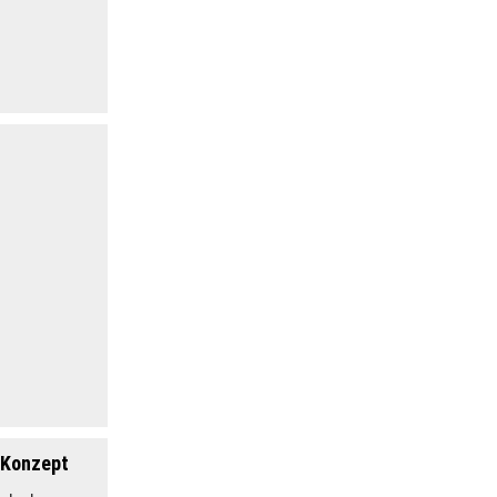
m Konzept