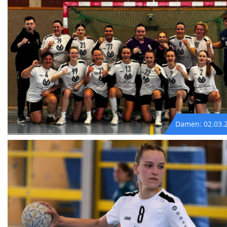
Damen: 02.03.