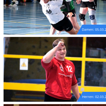
Damen: 05.03.
Herren: 02.03.