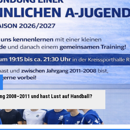
ang 2008–2011 und hast Lust auf Handball?