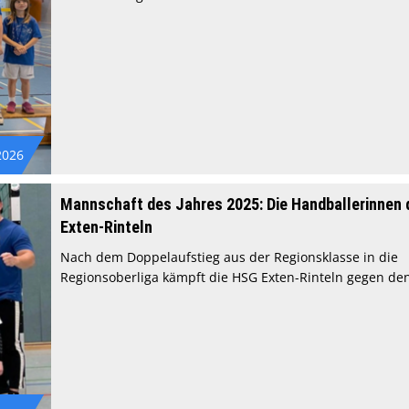
2026
Mannschaft des Jahres 2025: Die Handballerinnen
Exten-Rinteln
Nach dem Doppelaufstieg aus der Regionsklasse in die
Regionsoberliga kämpft die HSG Exten-Rinteln gegen den