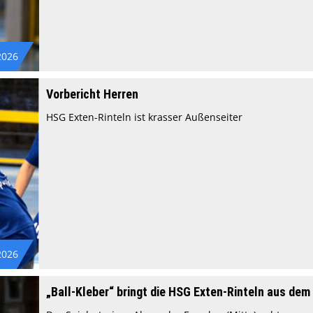
2026
Vorbericht Herren
HSG Exten-Rinteln ist krasser Außenseiter
2026
„Ball-Kleber“ bringt die HSG Exten-Rinteln aus de