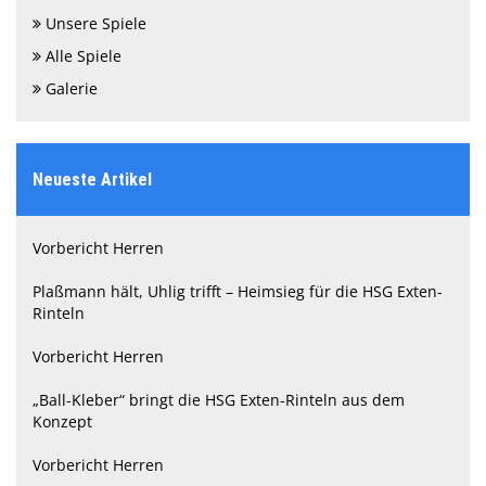
Unsere Spiele
Alle Spiele
Galerie
Neueste Artikel
Vorbericht Herren
Plaßmann hält, Uhlig trifft – Heimsieg für die HSG Exten-
Rinteln
Vorbericht Herren
„Ball-Kleber“ bringt die HSG Exten-Rinteln aus dem
Konzept
Vorbericht Herren