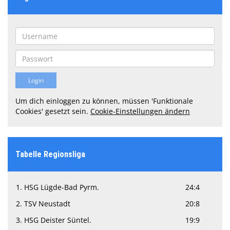
Um dich einloggen zu können, müssen 'Funktionale
Cookies' gesetzt sein.
Cookie-Einstellungen ändern
Tabelle Regionsliga
1. HSG Lügde-Bad Pyrm.
24:4
2. TSV Neustadt
20:8
3. HSG Deister Süntel.
19:9