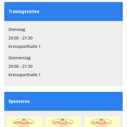
Trainingszeiten
Dienstag
20:00 - 21:30
Kreissporthalle 1
Donnerstag
20:00 - 21:30
Kreissporthalle 1
Sponsoren